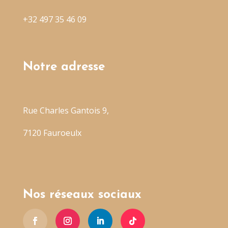
+32 497 35 46 09
Notre adresse
Rue Charles Gantois 9,
7120 Fauroeulx
Nos réseaux sociaux