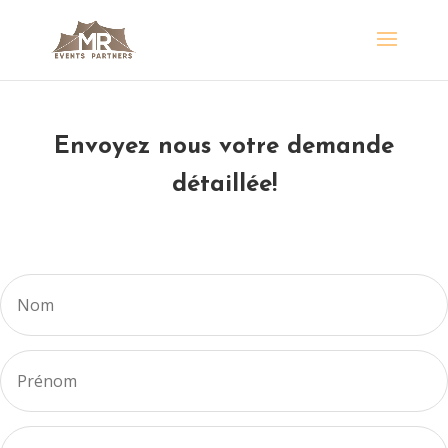
Envoyez nous votre demande
détaillée!