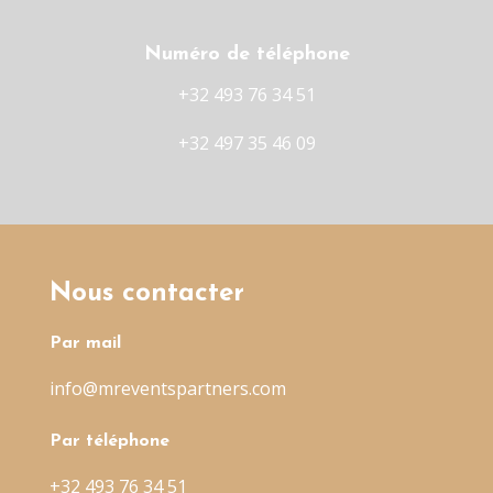
Numéro de téléphone
+32 493 76 34 51
+32 497 35 46 09
Nous contacter
Par mail
info@mreventspartners.com
Par téléphone
+32 493 76 34 51